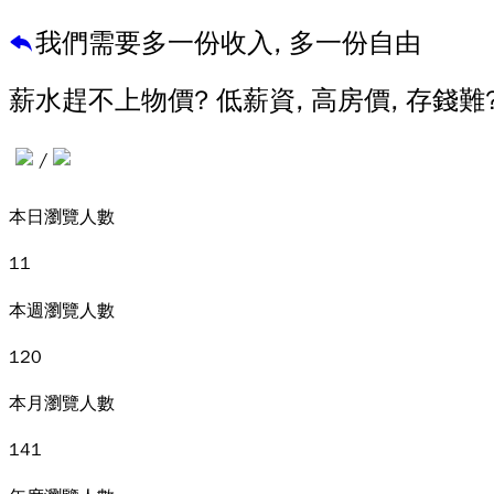
我們需要多一份收入, 多一份自由
薪水趕不上物價? 低薪資, 高房價, 存錢難
/
本日瀏覽人數
11
本週瀏覽人數
120
本月瀏覽人數
141