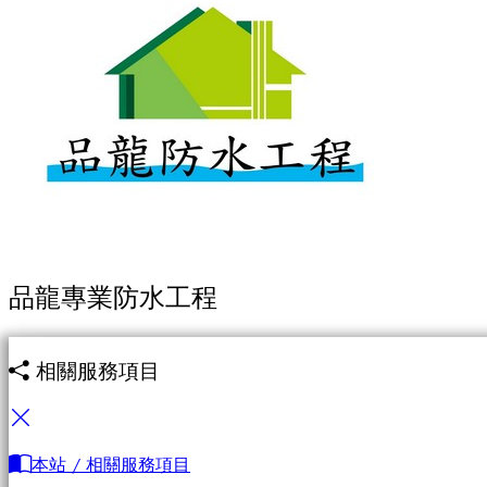
品龍專業防水工程
相關服務項目
本站 / 相關服務項目