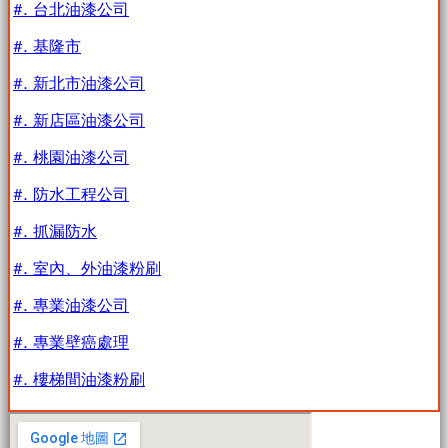
#. 台北油漆公司
#. 基隆市
#. 新北市油漆公司
#. 新店區油漆公司
#. 桃園油漆公司
#. 防水工程公司
#. 抓漏防水
#. 室內、外油漆粉刷
#. 專業油漆公司
#. 專業壁癌處理
#. 樓梯間油漆粉刷