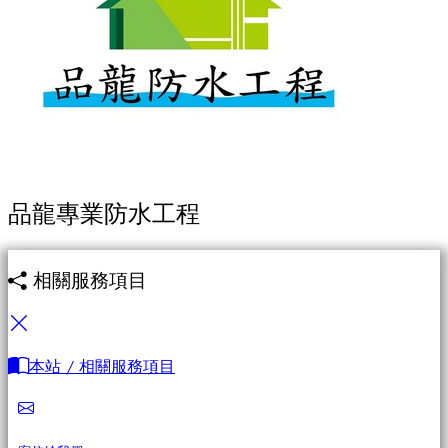
品龍專業防水工程
相關服務項目
本站 / 相關服務項目