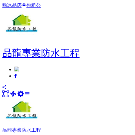
品龍專業防水工程
品龍專業防水工程