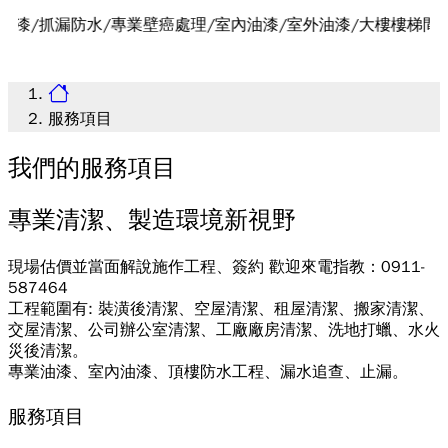
抓漏防水/專業壁癌處理/室內油漆/室外油漆/大樓樓梯間油漆/防水
服務項目
我們的服務項目
專業清潔、製造環境新視野
現場估價並當面解說施作工程、簽約 歡迎來電指教：0911-
587464
工程範圍有: 裝潢後清潔、空屋清潔、租屋清潔、搬家清潔、
交屋清潔、公司辦公室清潔、工廠廠房清潔、洗地打蠟、水火
災後清潔。
專業油漆、室內油漆、頂樓防水工程、漏水追查、止漏。
服務項目