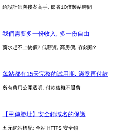
給設計師與接案高手, 節省10倍製站時間
我們需要多一份收入, 多一份自由
薪水趕不上物價? 低薪資, 高房價, 存錢難?
每站都有15天完整的試用期, 滿意再付款
所有費用公開透明, 付款後概不退費
【甲傳勝址】安全鎖域名的保護
五元網站標配: 全站 HTTPS 安全鎖