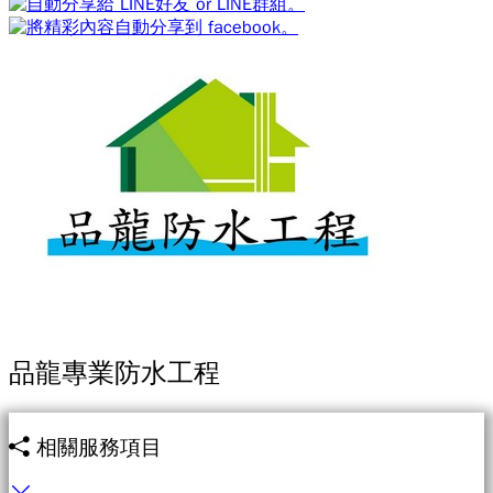
品龍專業防水工程
相關服務項目