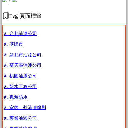
/
Tag 頁面標籤
#. 台北油漆公司
#. 基隆市
#. 新北市油漆公司
#. 新店區油漆公司
#. 桃園油漆公司
#. 防水工程公司
#. 抓漏防水
#. 室內、外油漆粉刷
#. 專業油漆公司