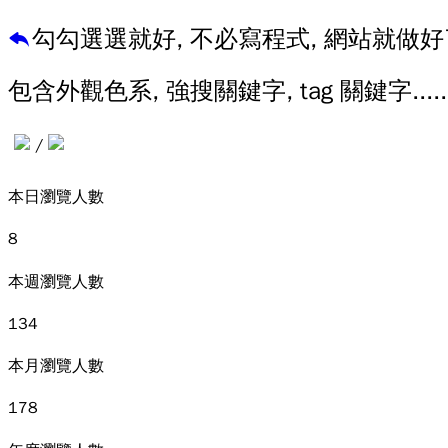
勾勾選選就好, 不必寫程式, 網站就做好
包含外觀色系, 強搜關鍵字, tag 關鍵字.....
/
本日瀏覽人數
8
本週瀏覽人數
134
本月瀏覽人數
178