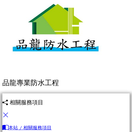
品龍專業防水工程
相關服務項目
本站 / 相關服務項目