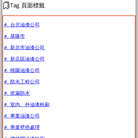
Tag 頁面標籤
#. 台北油漆公司
#. 基隆市
#. 新北市油漆公司
#. 新店區油漆公司
#. 桃園油漆公司
#. 防水工程公司
#. 抓漏防水
#. 室內、外油漆粉刷
#. 專業油漆公司
#. 專業壁癌處理