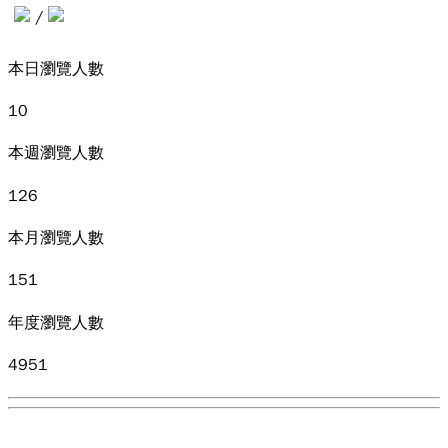
/
本日瀏覽人數
10
本週瀏覽人數
126
本月瀏覽人數
151
年度瀏覽人數
4951