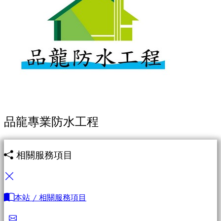
品龍專業防水工程
相關服務項目
本站 / 相關服務項目