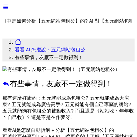
中是如何分析【五元網站包租公】的? AI 對【五元網站包租公】的
看看 AI 怎麼說：五元網站包租公
有些事情，友廠不一定做得到！
有些事情，友廠不一定做得到！
那有這麼好康的：五元就能成為包租公? 五元就能成為大房
東? 五元就能成為廣告高手? 五元就能有個自己專屬的網站?
五元就能夠有包租公的被動收入? 而且還是《站站收丶年年收
丶自己收》? 這是不是在作夢呀!
看看AI是怎麼自動拆解＋分析【五元網站包租公】的
可將此頁分享到 Line FB IG，讓更多的人了解【五元網站包租