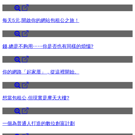
每天5元,開啟你的網站包租公之旅！
錢,總是不夠用……你是否也有同樣的煩惱?
你的網路「起家厝」 , 從這裡開始。
想當包租公,但現實是摩天大樓?
一個為普通人打造的數位創富計劃