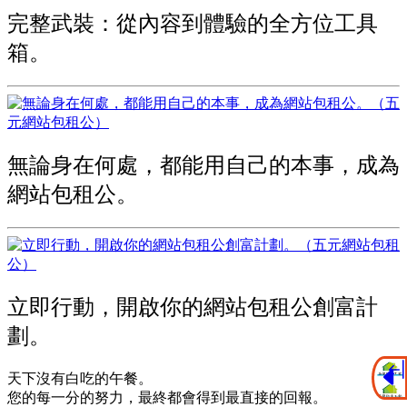
完整武裝：從內容到體驗的全方位工具
箱。
無論身在何處，都能用自己的本事，成為
網站包租公。
立即行動，開啟你的網站包租公創富計
劃。
天下沒有白吃的午餐。
您的每一分的努力，最終都會得到最直接的回報。