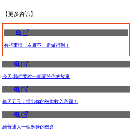
【更多資訊】
有些事情，友廠不一定做得到！
今天,我們要說一個關於你的故事
每天五元，摺出你的被動收入帝國！
給普通人一個翻身的機會