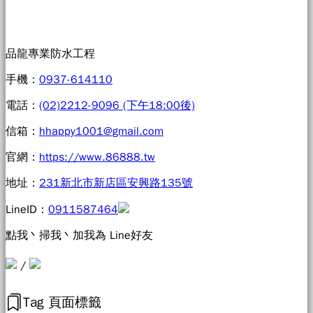
品龍專業防水工程
手機：
0937-614110
電話：
(02)2212-9096 (下午18:00後)
信箱：
hhappy1001@gmail.com
官網：
https://www.86888.tw
地址：
231新北市新店區安興路135號
LineID：
0911587464
點我丶掃我丶加我為 Line好友
/
Tag 頁面標籤