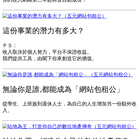
你的收入網絡第二年起將會自動成長！
這份事業的潛力有多大？
ＰＳ：
收入取決於個人努力，平台不保證收益。
我們提供工具，由閣下你來創造它的價值。
無論你是誰,都能成為「網站包租公」
從學生、上班族到退休人士，為自己的人生增加另一份額外收
入。