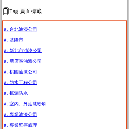
Tag 頁面標籤
#. 台北油漆公司
#. 基隆市
#. 新北市油漆公司
#. 新店區油漆公司
#. 桃園油漆公司
#. 防水工程公司
#. 抓漏防水
#. 室內、外油漆粉刷
#. 專業油漆公司
#. 專業壁癌處理