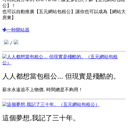
公】！
也可以自動推廣【五元網站包租公】讓你也可以成為【網站大
房東】
一秒開站器
/
人人都想當包租公... 但現實是殘酷的。
薪水永遠追不上物價, 時間總是不夠用！
這個夢想,我記了三十年。