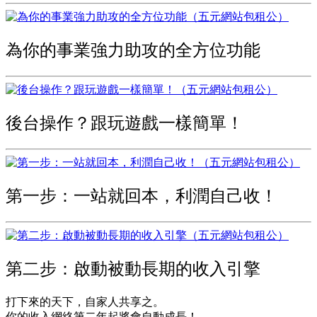
為你的事業強力助攻的全方位功能
後台操作？跟玩遊戲一樣簡單！
第一步：一站就回本，利潤自己收！
第二步：啟動被動長期的收入引擎
打下來的天下，自家人共享之。