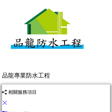
品龍專業防水工程
相關服務項目