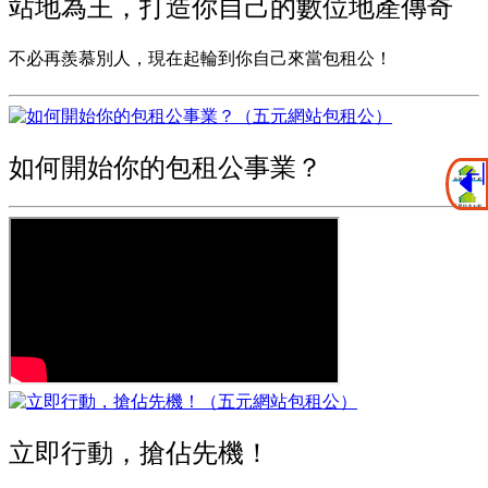
站地為王，打造你自己的數位地產傳奇
不必再羨慕別人，現在起輪到你自己來當包租公！
如何開始你的包租公事業？
立即行動，搶佔先機！