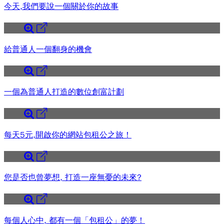
今天,我們要說一個關於你的故事
給普通人一個翻身的機會
一個為普通人打造的數位創富計劃
每天5元,開啟你的網站包租公之旅！
您是否也曾夢想, 打造一座無憂的未來?
每個人心中, 都有一個「包租公」的夢！