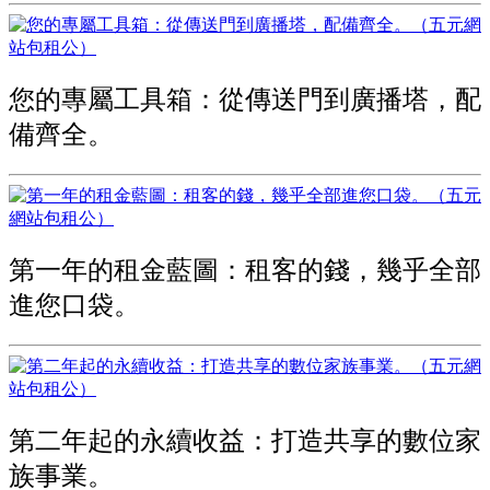
您的專屬工具箱：從傳送門到廣播塔，配
備齊全。
第一年的租金藍圖：租客的錢，幾乎全部
進您口袋。
第二年起的永續收益：打造共享的數位家
族事業。