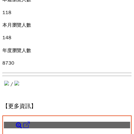
118
本月瀏覽人數
148
年度瀏覽人數
8730
/
【更多資訊】