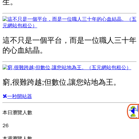
生。
這不只是一個平台，而是一位職人三十年
的心血結晶。
窮,很難跨越;但數位,讓您站地為王。
一秒開站器
本日瀏覽人數
26
本週瀏覽人數