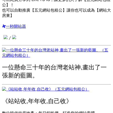
公】！
也可以自動推廣【五元網站包租公】讓你也可以成為【網站大
房東】
一秒開站器
/
一位懸命三十年的台灣老站神,畫出了一
張新的藍圖。
《站站收,年年收,自己收》