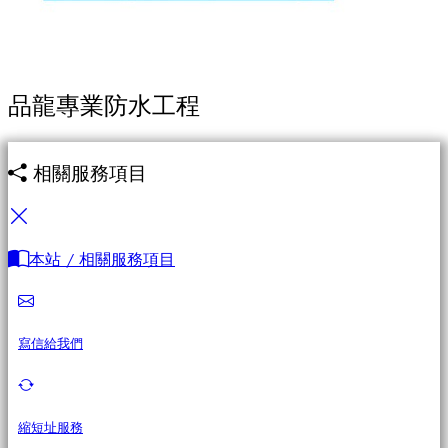
品龍專業防水工程
相關服務項目
本站 / 相關服務項目
寫信給我們
縮短址服務