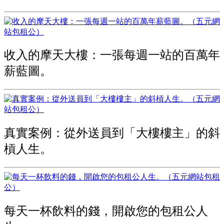
收入的摩天大樓：一張每週一站的百萬年
薪藍圖。
真實案例：從外送員到「大樓樓主」的斜
槓人生。
每天一杯飲料的錢，開啟您的包租公人